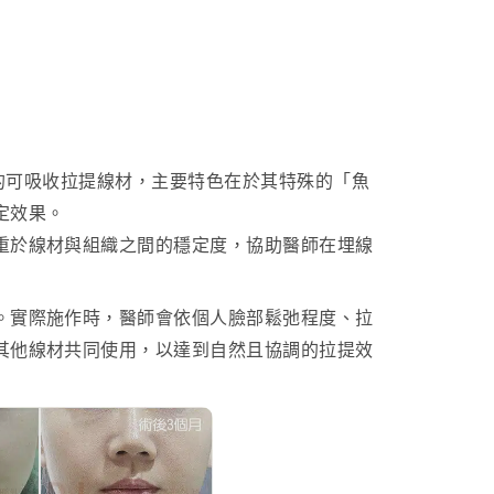
？
的可吸收拉提線材，主要特色在於其特殊的「魚
定效果。
重於線材與組織之間的穩定度，協助醫師在埋線
。實際施作時，醫師會依個人臉部鬆弛程度、拉
其他線材共同使用，以達到自然且協調的拉提效